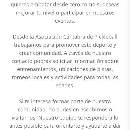
quieres empezar desde cero como si deseas
mejorar tu nivel o participar en nuestros
eventos.
Desde la Asociación Cántabra de Pickleball
trabajamos para promover este deporte y
crear comunidad. A través de nuestro
contacto podrás solicitar información sobre
entrenamientos, ubicaciones de pistas,
torneos locales y actividades para todas las
edades.
Si te interesa formar parte de nuestra
comunidad, no dudes en escribirnos o
visitarnos. Nuestro equipo te responderá lo
antes posible para orientarte y ayudarte a dar