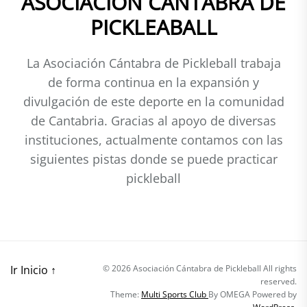
ASOCIACION CANTABRA DE
PICKLEABALL
La Asociación Cántabra de Pickleball trabaja
de forma continua en la expansión y
divulgación de este deporte en la comunidad
de Cantabria. Gracias al apoyo de diversas
instituciones, actualmente contamos con las
siguientes pistas donde se puede practicar
pickleball
Ir Inicio
↑
All rights
reserved.
Theme:
Multi Sports Club
By
OMEGA
Powered by