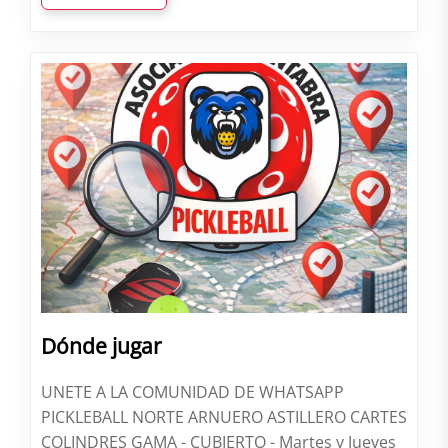
Dónde jugar
UNETE A LA COMUNIDAD DE WHATSAPP
PICKLEBALL NORTE ARNUERO ASTILLERO CARTES
COLINDRES GAMA - CUBIERTO - Martes y Jueves