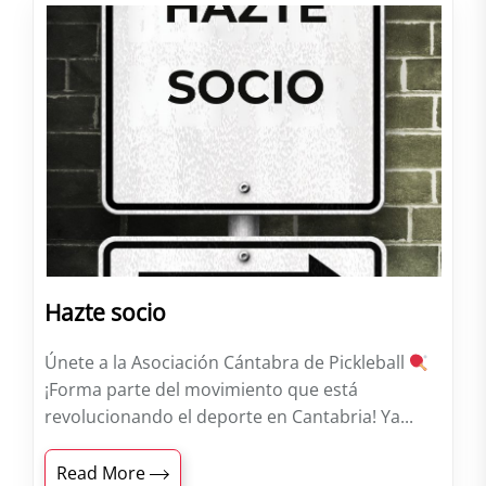
Hazte socio
Únete a la Asociación Cántabra de Pickleball
¡Forma parte del movimiento que está
revolucionando el deporte en Cantabria! Ya...
Read More