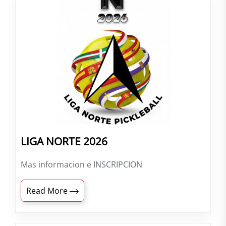
LIGA NORTE 2026
Mas informacion e INSCRIPCION
Read More