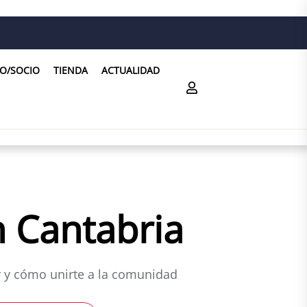
O/SOCIO
TIENDA
ACTUALIDAD
n Cantabria
r y cómo unirte a la comunidad