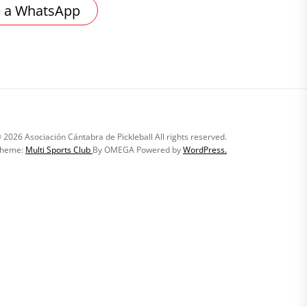
 a WhatsApp
All rights reserved.
heme:
Multi Sports Club
By
OMEGA
Powered by
WordPress.