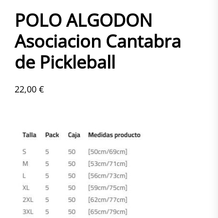
POLO ALGODON
Asociacion Cantabra
de Pickleball
22,00
€