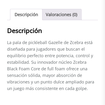
Foam
Core
Descripción
Valoraciones (0)
cantidad
Descripción
La pala de pickleball Gazelle de Zcebra está
diseñada para jugadores que buscan el
equilibrio perfecto entre potencia, control y
estabilidad. Su innovador núcleo Zcebra
Black Foam Core de full foam ofrece una
sensación sólida, mayor absorción de
vibraciones y un punto dulce ampliado para
un juego más consistente en cada golpe.