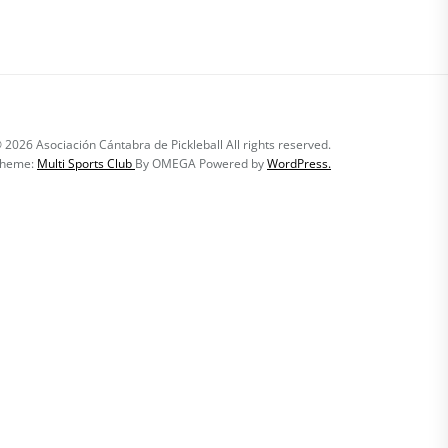
All rights reserved.
heme:
Multi Sports Club
By
OMEGA
Powered by
WordPress.