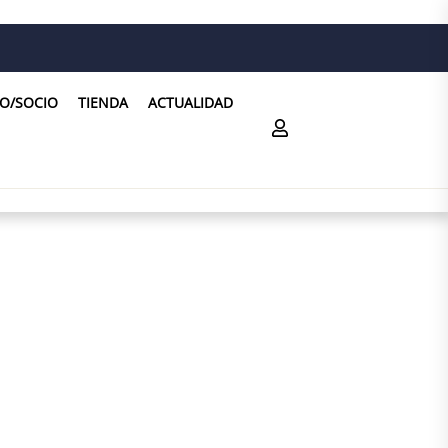
O/SOCIO
TIENDA
ACTUALIDAD