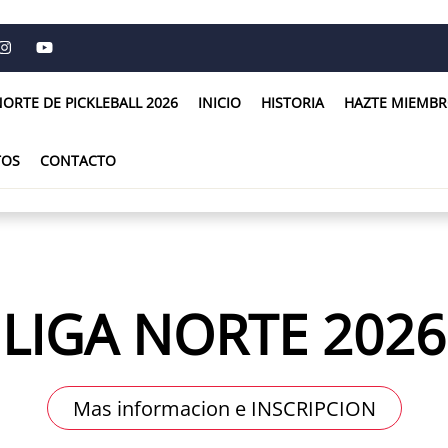
NORTE DE PICKLEBALL 2026
INICIO
HISTORIA
HAZTE MIEMBR
TOS
CONTACTO
LIGA NORTE 2026
Mas informacion e INSCRIPCION